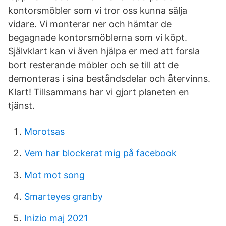
kontorsmöbler som vi tror oss kunna sälja
vidare. Vi monterar ner och hämtar de
begagnade kontorsmöblerna som vi köpt.
Självklart kan vi även hjälpa er med att forsla
bort resterande möbler och se till att de
demonteras i sina beståndsdelar och återvinns.
Klart! Tillsammans har vi gjort planeten en
tjänst.
Morotsas
Vem har blockerat mig på facebook
Mot mot song
Smarteyes granby
Inizio maj 2021