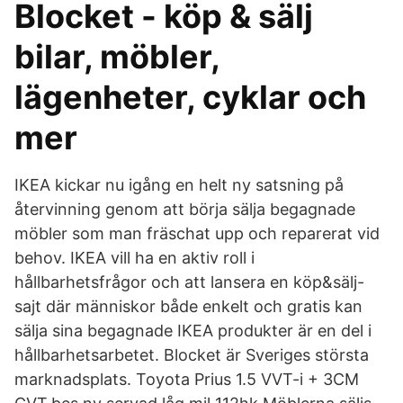
Blocket - köp & sälj
bilar, möbler,
lägenheter, cyklar och
mer
IKEA kickar nu igång en helt ny satsning på
återvinning genom att börja sälja begagnade
möbler som man fräschat upp och reparerat vid
behov. IKEA vill ha en aktiv roll i
hållbarhetsfrågor och att lansera en köp&sälj-
sajt där människor både enkelt och gratis kan
sälja sina begagnade IKEA produkter är en del i
hållbarhetsarbetet. Blocket är Sveriges största
marknadsplats. Toyota Prius 1.5 VVT-i + 3CM