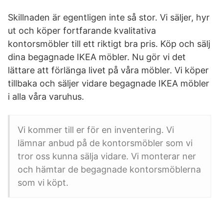
Skillnaden är egentligen inte så stor. Vi säljer, hyr
ut och köper fortfarande kvalitativa
kontorsmöbler till ett riktigt bra pris. Köp och sälj
dina begagnade IKEA möbler. Nu gör vi det
lättare att förlänga livet på våra möbler. Vi köper
tillbaka och säljer vidare begagnade IKEA möbler
i alla våra varuhus.
Vi kommer till er för en inventering. Vi
lämnar anbud på de kontorsmöbler som vi
tror oss kunna sälja vidare. Vi monterar ner
och hämtar de begagnade kontorsmöblerna
som vi köpt.