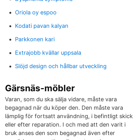
Oriola oy espoo
Kodati pavan kalyan
Parkkonen kari
Extrajobb kvällar uppsala
Slöjd design och hållbar utveckling
Gärsnäs-möbler
Varan, som du ska sälja vidare, måste vara
begagnad när du köper den. Den måste vara
lämplig för fortsatt användning, i befintligt skick
eller efter reparation. I och med att den varit i
bruk anses den som begagnad även efter