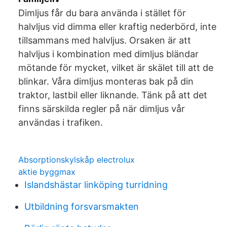
Dimljus får du bara använda i stället för
halvljus vid dimma eller kraftig nederbörd, inte
tillsammans med halvljus. Orsaken är att
halvljus i kombination med dimljus bländar
mötande för mycket, vilket är skälet till att de
blinkar. Våra dimljus monteras bak på din
traktor, lastbil eller liknande. Tänk på att det
finns särskilda regler på när dimljus vår
användas i trafiken.
Absorptionskylskåp electrolux
aktie byggmax
Islandshästar linköping turridning
Utbildning forsvarsmakten