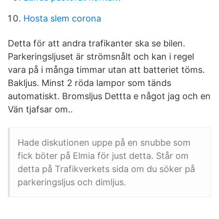
Hosta slem corona
Detta för att andra trafikanter ska se bilen.
Parkeringsljuset är strömsnålt och kan i regel
vara på i många timmar utan att batteriet töms.
Bakljus. Minst 2 röda lampor som tänds
automatiskt. Bromsljus Dettta e något jag och en
Vän tjafsar om..
Hade diskutionen uppe på en snubbe som
fick böter på Elmia för just detta. Står om
detta på Trafikverkets sida om du söker på
parkeringsljus och dimljus.